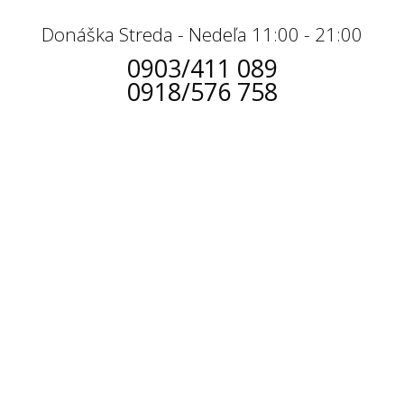
Donáška Streda - Nedeľa 11:00 - 21:00
0903/411 089
0918/576 758