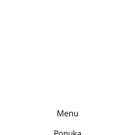
Menu
Ponuka