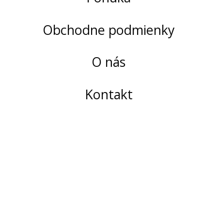
Obchodne podmienky
O nás
Kontakt